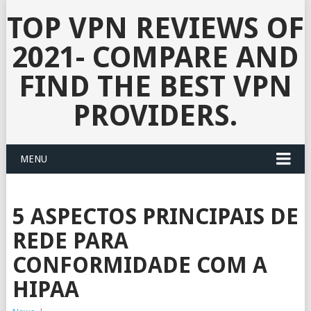
TOP VPN REVIEWS OF
2021- COMPARE AND
FIND THE BEST VPN
PROVIDERS.
MENU
5 ASPECTOS PRINCIPAIS DE
REDE PARA
CONFORMIDADE COM A
HIPAA