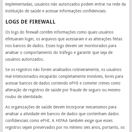
implementadas, usuários não autorizados podem entrar na rede da
instituição de saúde e acessar informações confidenciais.
LOGS DE FIREWALL
Os logs do firewall contêm informações como quais usuários
efetuaram login, os arquivos que acessaram e as alterações feitas
nos bancos de dados. Esses logs devem ser monitorados para
analisar o comportamento do tráfego e garantir que seja de
usuários autorizados.
Se os registros não forem analisados rotineiramente, os usuários
mal-intencionados escaparão completamente invisíveis, livres para
acessar bancos de dados contendo ePHI e cometer crimes como
alteração de registros de saúde por fraude de seguro ou mesmo
roubo de identidade.
As organizações de saúde devem incorporar mecanismos para
analisar a atividade em bancos de dados que contenham dados
confidenciais como ePHI. A HIPAA também exige que esses
registros sejam preservados por no mínimo seis anos, portanto, os