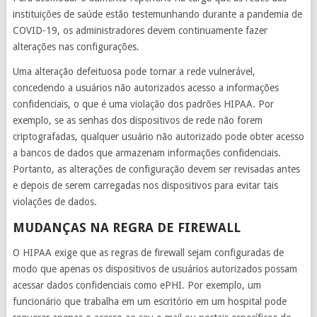
instituições de saúde estão testemunhando durante a pandemia de
COVID-19, os administradores devem continuamente fazer
alterações nas configurações.
Uma alteração defeituosa pode tornar a rede vulnerável,
concedendo a usuários não autorizados acesso a informações
confidenciais, o que é uma violação dos padrões HIPAA. Por
exemplo, se as senhas dos dispositivos de rede não forem
criptografadas, qualquer usuário não autorizado pode obter acesso
a bancos de dados que armazenam informações confidenciais.
Portanto, as alterações de configuração devem ser revisadas antes
e depois de serem carregadas nos dispositivos para evitar tais
violações de dados.
MUDANÇAS NA REGRA DE FIREWALL
O HIPAA exige que as regras de firewall sejam configuradas de
modo que apenas os dispositivos de usuários autorizados possam
acessar dados confidenciais como ePHI. Por exemplo, um
funcionário que trabalha em um escritório em um hospital pode