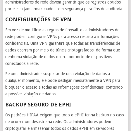
administradores de rede devem garantir que os registros obtidos
por eles sejam armazenados com segurança para fins de auditoria.
CONFIGURAÇÕES DE VPN
Em vez de modificar as regras de firewall, os administradores de
rede podem configurar VPNs para acesso restrito a informações
confidenciais. Uma VPN garantirá que todas as transferências de
dados ocorram por meio de túneis criptografados, de forma que
nenhuma violação de dados ocorra por meio de dispositivos
conectados à rede.
Se um administrador suspeitar de uma violação de dados a
qualquer momento, ele pode desligar imediatamente a VPN para
bloquear o acesso a todas as informações confidenciais, contendo
a possível violação de dados.
BACKUP SEGURO DE EPHI
Os padrões HIPAA exigem que todo o ePHI tenha backup no caso
de ocorrer um desastre na rede. Os administradores podem
criptografar e armazenar todos os dados ePHI em servidores