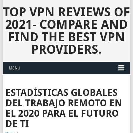
TOP VPN REVIEWS OF
2021- COMPARE AND
FIND THE BEST VPN
PROVIDERS.
MENU
ESTADÍSTICAS GLOBALES
DEL TRABAJO REMOTO EN
EL 2020 PARA EL FUTURO
DE TI