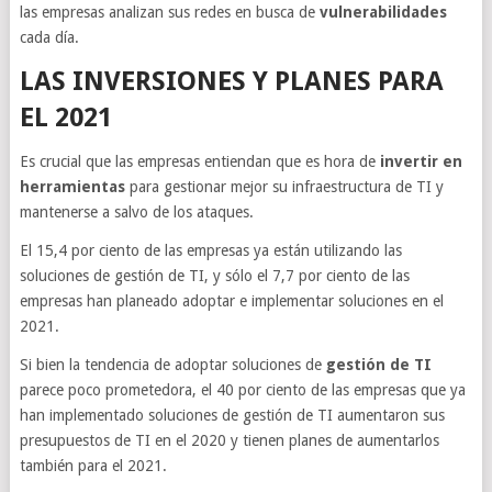
las empresas analizan sus redes en busca de
vulnerabilidades
cada día.
LAS INVERSIONES Y PLANES PARA
EL 2021
Es crucial que las empresas entiendan que es hora de
invertir en
herramientas
para gestionar mejor su infraestructura de TI y
mantenerse a salvo de los ataques.
El 15,4 por ciento de las empresas ya están utilizando las
soluciones de gestión de TI, y sólo el 7,7 por ciento de las
empresas han planeado adoptar e implementar soluciones en el
2021.
Si bien la tendencia de adoptar soluciones de
gestión de TI
parece poco prometedora, el 40 por ciento de las empresas que ya
han implementado soluciones de gestión de TI aumentaron sus
presupuestos de TI en el 2020 y tienen planes de aumentarlos
también para el 2021.