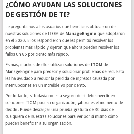
¿CÓMO AYUDAN LAS SOLUCIONES
DE GESTIÓN DE TI?
Le preguntamos a los usuarios qué beneficios obtuvieron de
nuestras soluciones de ITOM de
ManageEngine
que adoptaron
en el 2020. Ellos respondieron que les permitió resolver los
problemas más rápido y dijeron que ahora pueden resolver los
fallos un 86 por ciento más rápido.
Es más, muchos de ellos utilizan soluciones de
ITOM
de
ManageEngine para predecir y solucionar problemas de red. Esto
les ha ayudado a reducir la pérdida de ingresos causada por
interrupciones en un increíble 90 por ciento.
Por lo tanto, si todavía no está seguro de si debe invertir en
soluciones ITOM para su organización, ¡ahora es el momento de
decidir! Puede descargar una prueba gratuita de 30 días de
cualquiera de nuestras soluciones para ver por sí mismo cómo
pueden beneficiar a su organización.