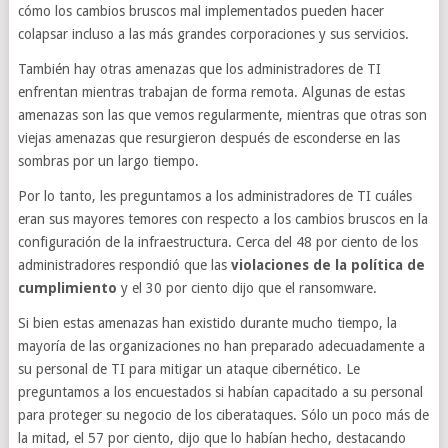
cómo los cambios bruscos mal implementados pueden hacer
colapsar incluso a las más grandes corporaciones y sus servicios.
También hay otras amenazas que los administradores de TI
enfrentan mientras trabajan de forma remota. Algunas de estas
amenazas son las que vemos regularmente, mientras que otras son
viejas amenazas que resurgieron después de esconderse en las
sombras por un largo tiempo.
Por lo tanto, les preguntamos a los administradores de TI cuáles
eran sus mayores temores con respecto a los cambios bruscos en la
configuración de la infraestructura. Cerca del 48 por ciento de los
administradores respondió que las
violaciones de la política de
cumplimiento
y el 30 por ciento dijo que el ransomware.
Si bien estas amenazas han existido durante mucho tiempo, la
mayoría de las organizaciones no han preparado adecuadamente a
su personal de TI para mitigar un ataque cibernético. Le
preguntamos a los encuestados si habían capacitado a su personal
para proteger su negocio de los ciberataques. Sólo un poco más de
la mitad, el 57 por ciento, dijo que lo habían hecho, destacando