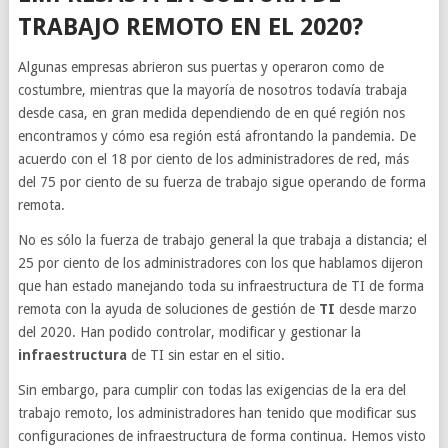
TRABAJO REMOTO EN EL 2020?
Algunas empresas abrieron sus puertas y operaron como de
costumbre, mientras que la mayoría de nosotros todavía trabaja
desde casa, en gran medida dependiendo de en qué región nos
encontramos y cómo esa región está afrontando la pandemia. De
acuerdo con el 18 por ciento de los administradores de red, más
del 75 por ciento de su fuerza de trabajo sigue operando de forma
remota.
No es sólo la fuerza de trabajo general la que trabaja a distancia; el
25 por ciento de los administradores con los que hablamos dijeron
que han estado manejando toda su infraestructura de TI de forma
remota con la ayuda de soluciones de gestión de
TI
desde marzo
del 2020. Han podido controlar, modificar y gestionar la
infraestructura
de TI sin estar en el sitio.
Sin embargo, para cumplir con todas las exigencias de la era del
trabajo remoto, los administradores han tenido que modificar sus
configuraciones de infraestructura de forma continua. Hemos visto