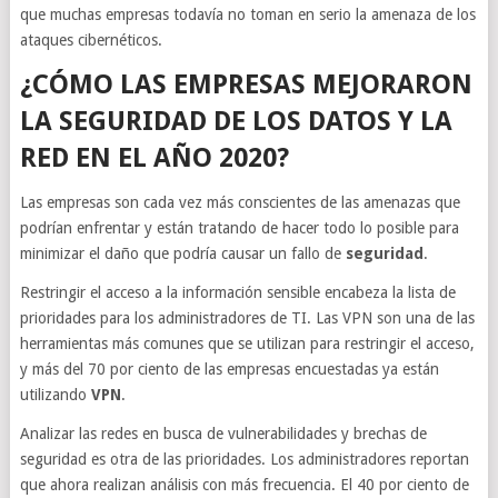
que muchas empresas todavía no toman en serio la amenaza de los
ataques cibernéticos.
¿CÓMO LAS EMPRESAS MEJORARON
LA SEGURIDAD DE LOS DATOS Y LA
RED EN EL AÑO 2020?
Las empresas son cada vez más conscientes de las amenazas que
podrían enfrentar y están tratando de hacer todo lo posible para
minimizar el daño que podría causar un fallo de
seguridad
.
Restringir el acceso a la información sensible encabeza la lista de
prioridades para los administradores de TI. Las VPN son una de las
herramientas más comunes que se utilizan para restringir el acceso,
y más del 70 por ciento de las empresas encuestadas ya están
utilizando
VPN
.
Analizar las redes en busca de vulnerabilidades y brechas de
seguridad es otra de las prioridades. Los administradores reportan
que ahora realizan análisis con más frecuencia. El 40 por ciento de